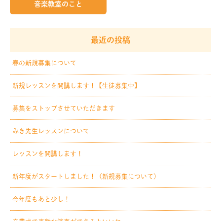
音楽教室のこと
最近の投稿
春の新規募集について
新規レッスンを開講します！【生徒募集中】
募集をストップさせていただきます
みき先生レッスンについて
レッスンを開講します！
新年度がスタートしました！（新規募集について）
今年度もあと少し！