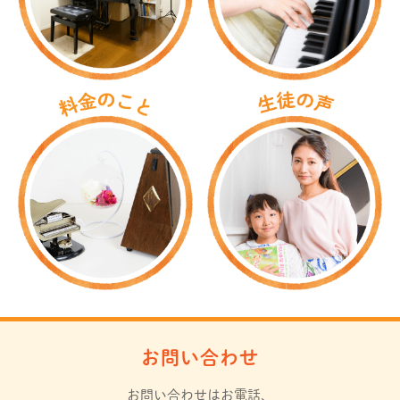
お問い合わせ
お問い合わせはお電話、