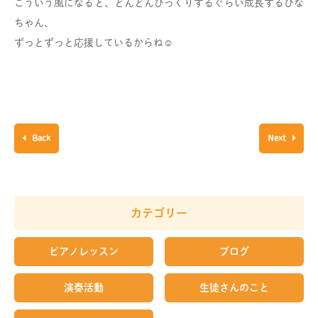
こういう風になると、どんどんびっくりするぐらい成長するひな
ちゃん、
ずっとずっと応援しているからね☺︎
Back
Next
カテゴリー
ピアノレッスン
ブログ
演奏活動
生徒さんのこと