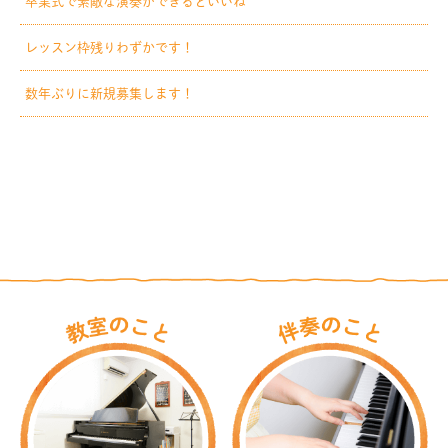
卒業式で素敵な演奏ができるといいね
レッスン枠残りわずかです！
数年ぶりに新規募集します！