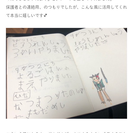
保護者との連絡用、のつもりでしたが、こんな風に活用してくれ
て本当に嬉しいです💕