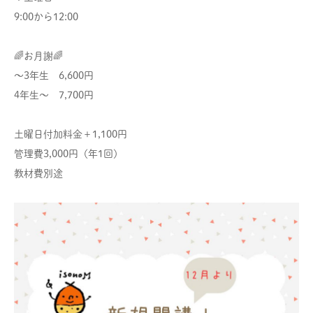
9:00から12:00
🌈お月謝🌈
〜3年生 6,600円
4年生〜 7,700円
土曜日付加料金＋1,100円
管理費3,000円（年1回）
教材費別途