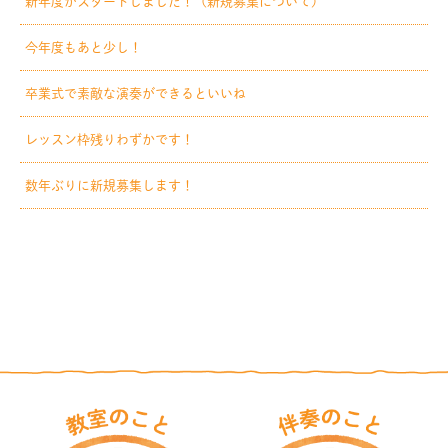
新年度がスタートしました！（新規募集について）
今年度もあと少し！
卒業式で素敵な演奏ができるといいね
レッスン枠残りわずかです！
数年ぶりに新規募集します！