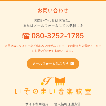
お問い合わせ
お問い合わせはお電話、
またはメールフォームにてお気軽に♪
080-3252-1785
※電話はレッスン中など出れない時があるので、
その際は留守電かメールで
のお問い合わせをお願いします。
メールフォームはこちら
サイト利用規約
個人情報保護方針