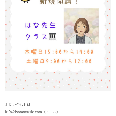
お問い合わせは
info@isonomusic.com（メール）