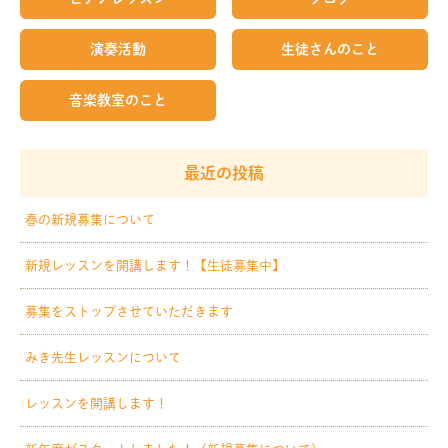
演奏活動
生徒さんのこと
音楽教室のこと
最近の投稿
春の新規募集について
新規レッスンを開講します！【生徒募集中】
募集をストップさせていただきます
みき先生レッスンについて
レッスンを開講します！