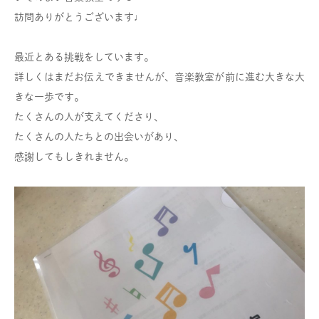
訪問ありがとうございます♩
最近とある挑戦をしています。
詳しくはまだお伝えできませんが、音楽教室が前に進む大きな大
きな一歩です。
たくさんの人が支えてくださり、
たくさんの人たちとの出会いがあり、
感謝してもしきれません。