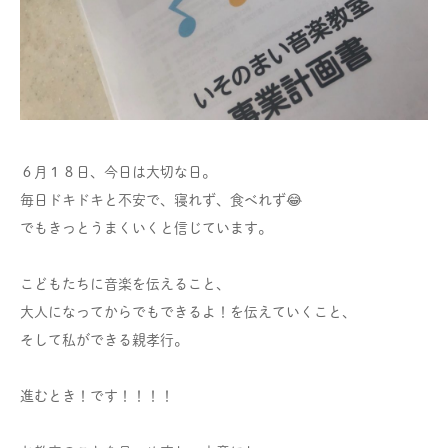
６月１８日、今日は大切な日。
毎日ドキドキと不安で、寝れず、食べれず😂
でもきっとうまくいくと信じています。
こどもたちに音楽を伝えること、
大人になってからでもできるよ！を伝えていくこと、
そして私ができる親孝行。
進むとき！です！！！！