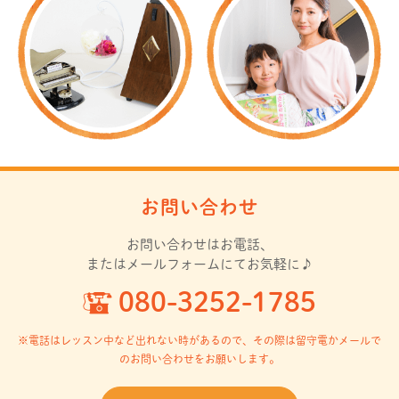
お問い合わせ
お問い合わせはお電話、
またはメールフォームにてお気軽に♪
080-3252-1785
※電話はレッスン中など出れない時があるので、
その際は留守電かメールで
のお問い合わせをお願いします。