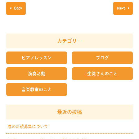
Back
Next
カテゴリー
ピアノレッスン
ブログ
演奏活動
生徒さんのこと
音楽教室のこと
最近の投稿
春の新規募集について