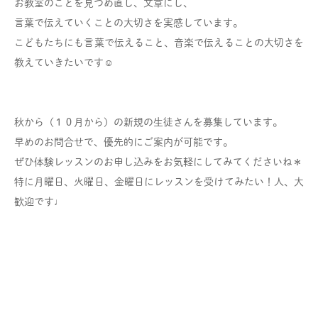
お教室のことを見つめ直し、文章にし、
言葉で伝えていくことの大切さを実感しています。
こどもたちにも言葉で伝えること、音楽で伝えることの大切さを
教えていきたいです☺︎
秋から（１０月から）の新規の生徒さんを募集しています。
早めのお問合せで、優先的にご案内が可能です。
ぜひ体験レッスンのお申し込みをお気軽にしてみてくださいね＊
特に月曜日、火曜日、金曜日にレッスンを受けてみたい！人、大
歓迎です♩