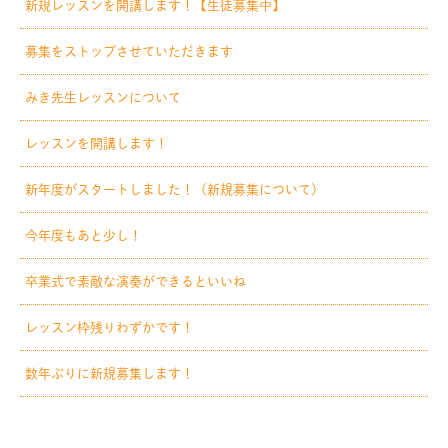
新規レッスンを開講します！【生徒募集中】
募集をストップさせていただきます
みき先生レッスンについて
レッスンを開講します！
新年度がスタートしました！（新規募集について）
今年度もあと少し！
卒業式で素敵な演奏ができるといいね
レッスン枠残りわずかです！
数年ぶりに新規募集します！