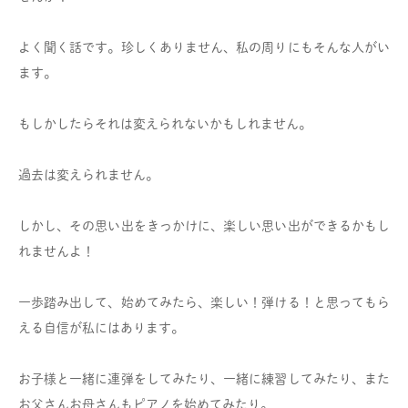
よく聞く話です。珍しくありません、私の周りにもそんな人がい
ます。
もしかしたらそれは変えられないかもしれません。
過去は変えられません。
しかし、その思い出をきっかけに、楽しい思い出ができるかもし
れませんよ！
一歩踏み出して、始めてみたら、楽しい！弾ける！と思ってもら
える自信が私にはあります。
お子様と一緒に連弾をしてみたり、一緒に練習してみたり、また
お父さんお母さんもピアノを始めてみたり。