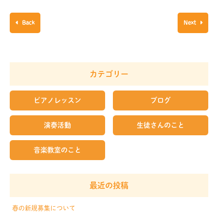
Back
Next
カテゴリー
ピアノレッスン
ブログ
演奏活動
生徒さんのこと
音楽教室のこと
最近の投稿
春の新規募集について