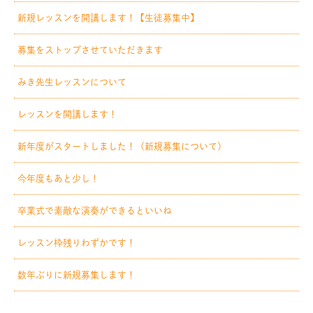
新規レッスンを開講します！【生徒募集中】
募集をストップさせていただきます
みき先生レッスンについて
レッスンを開講します！
新年度がスタートしました！（新規募集について）
今年度もあと少し！
卒業式で素敵な演奏ができるといいね
レッスン枠残りわずかです！
数年ぶりに新規募集します！