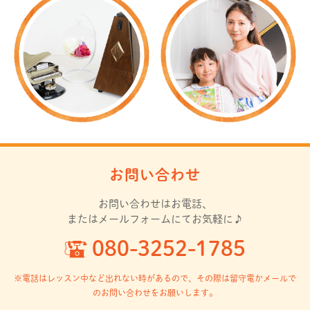
お問い合わせ
お問い合わせはお電話、
またはメールフォームにてお気軽に♪
080-3252-1785
※電話はレッスン中など出れない時があるので、
その際は留守電かメールで
のお問い合わせをお願いします。