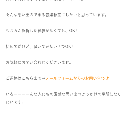
そんな思い出のできる音楽教室にしたいと思っています。
もちろん挫折した経験がなくても、OK！
初めてだけど、弾いてみたい！でOK！
お気軽にお問い合わせくださいませ。
ご連絡はこちらまで→
メールフォームからのお問い合わせ
いろーーーーんな人たちの素敵な思い出のきっかけの場所になり
たいです。