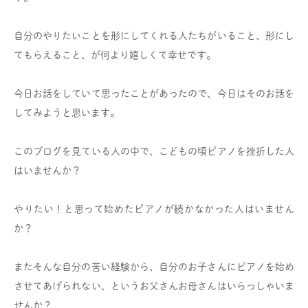
自分のやりたいことを形にしてくれる人たちがいること、形にし
てもらえること、が何より嬉しくて幸せです。
今日お話をしていて思ったことがあったので、今日はそのお話を
してみようと思います。
このブログを見ている人の中で、こどもの頃ピアノを挫折した人
はいませんか？
やりたい！と思って始めたピアノが続かなかった人はいません
か？
またそんな自分の苦い経験から、自分のお子さんにピアノを始め
させてあげられない、というお父さんお母さんはいらっしゃいま
せんか？