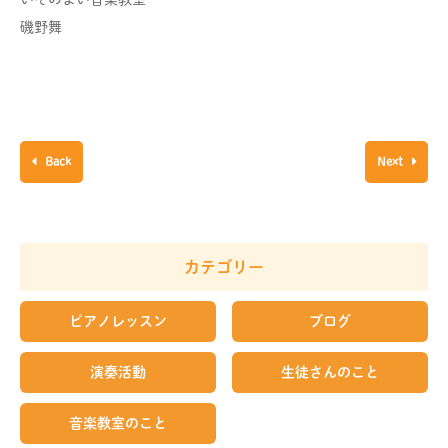
磯野舞
Back
Next
カテゴリー
ピアノレッスン
ブログ
演奏活動
生徒さんのこと
音楽教室のこと