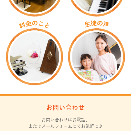
お問い合わせ
お問い合わせはお電話、
またはメールフォームにてお気軽に♪