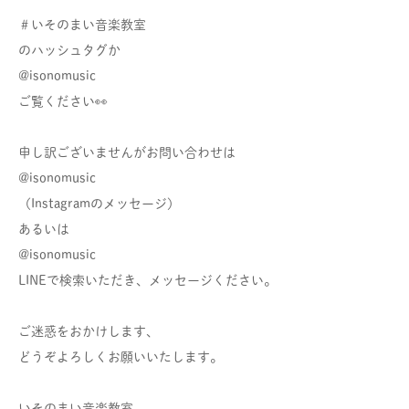
＃いそのまい音楽教室
のハッシュタグか
@isonomusic
ご覧ください👀
申し訳ございませんがお問い合わせは
@isonomusic
（Instagramのメッセージ）
あるいは
@isonomusic
LINEで検索いただき、メッセージください。
ご迷惑をおかけします、
どうぞよろしくお願いいたします。
いそのまい音楽教室