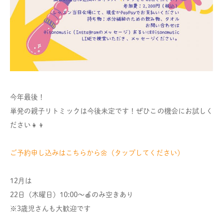
今年最後！
単発の親子リトミックは今後未定です！ぜひこの機会にお試しく
ださい👧👦
ご予約申し込みはこちらから🌼（タップしてください）
12月は
22日（木曜日）10:00〜🍎のみ空きあり
※3歳児さんも大歓迎です