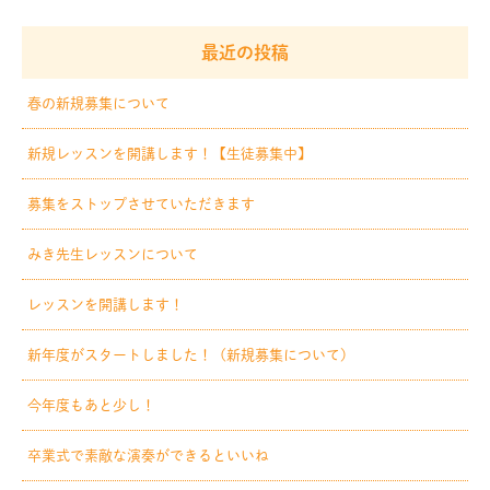
最近の投稿
春の新規募集について
新規レッスンを開講します！【生徒募集中】
募集をストップさせていただきます
みき先生レッスンについて
レッスンを開講します！
新年度がスタートしました！（新規募集について）
今年度もあと少し！
卒業式で素敵な演奏ができるといいね