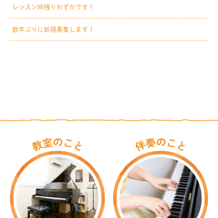
レッスン枠残りわずかです！
数年ぶりに新規募集します！