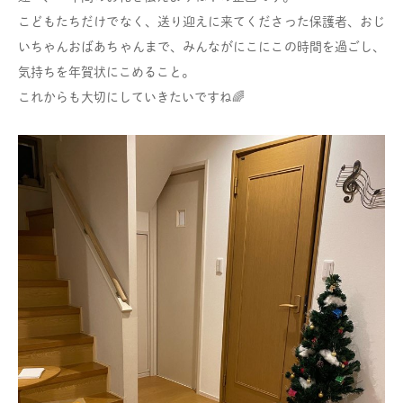
こどもたちだけでなく、送り迎えに来てくださった保護者、おじ
いちゃんおばあちゃんまで、みんながにこにこの時間を過ごし、
気持ちを年賀状にこめること。
これからも大切にしていきたいですね🌈